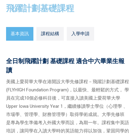
飛躍計劃基礎課程
基本資訊
課程結構
入學申請
全日制飛躍計劃 基礎課程 適合中六畢業生報
讀
美國上愛荷華大學在港開設大學先修課程－飛躍計劃基礎課程
(FLYHIGH Foundation Program)，以最快、最輕鬆的方式， 學
員在完成10個必修科目後，可直接入讀美國上愛荷華大學
Upper Iowa University Year 1，繼續修讀學士學位（心理學 、
市場學、管理學、財務管理學）取得學術成就。大學先修班
是專為學生準備考入外國大學而設，為期一年。課程集中英語
培訓，讓同學在入讀大學時的英語能力得以加強，鞏固同學的