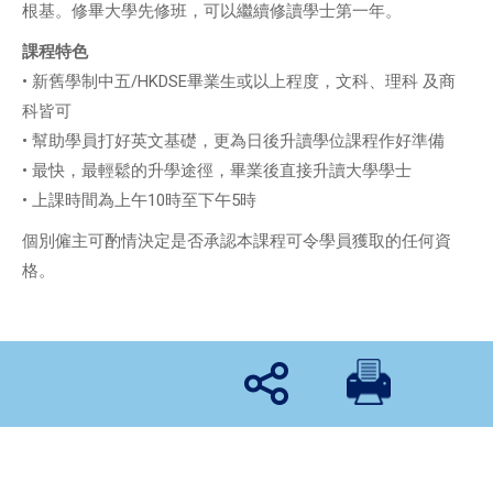
根基。修畢大學先修班，可以繼續修讀學士第一年。
課程特色
• 新舊學制中五/HKDSE畢業生或以上程度，文科、理科 及商
科皆可
• 幫助學員打好英文基礎，更為日後升讀學位課程作好準備
• 最快，最輕鬆的升學途徑，畢業後直接升讀大學學士
• 上課時間為上午10時至下午5時
個別僱主可酌情決定是否承認本課程可令學員獲取的任何資
格。