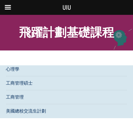
UIU
飛躍計劃基礎課程
心理學
工商管理碩士
工商管理
美國總校交流生計劃